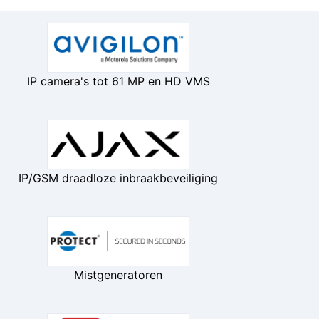
IP camera's tot 61 MP en HD VMS
IP/GSM draadloze inbraakbeveiliging
Mistgeneratoren