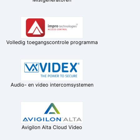
Volledig toegangscontrole programma
Audio- en video intercomsystemen
Avigilon Alta Cloud Video