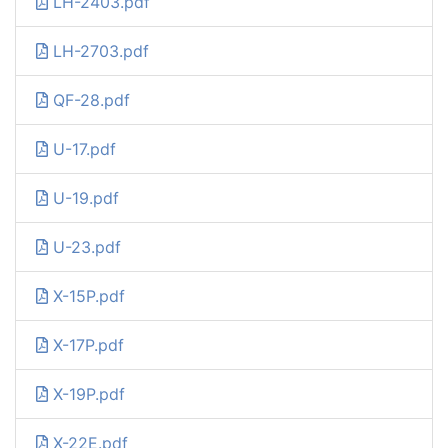
LH-2403.pdf
LH-2703.pdf
QF-28.pdf
U-17.pdf
U-19.pdf
U-23.pdf
X-15P.pdf
X-17P.pdf
X-19P.pdf
X-22E.pdf