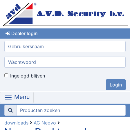
Dealer login
Gebruikersnaam:
Wachtwoord:
Ingelogd blijven
Menu
downloads
AG Neovo