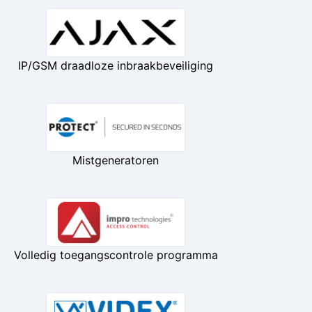
IP/GSM draadloze inbraakbeveiliging
Mistgeneratoren
Volledig toegangscontrole programma