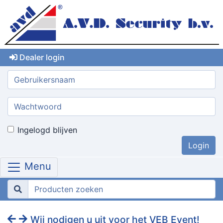
Dealer login
Gebruikersnaam:
Wachtwoord:
Ingelogd blijven
Menu
Wij nodigen u uit voor het VEB Event!