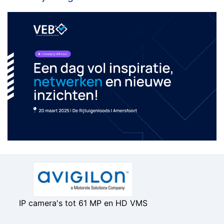
IP camera's tot 61 MP en HD VMS