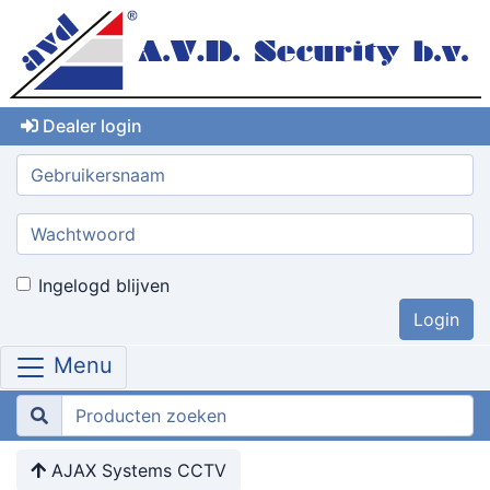
Dealer login
Gebruikersnaam:
Wachtwoord:
Ingelogd blijven
Menu
AJAX Systems CCTV