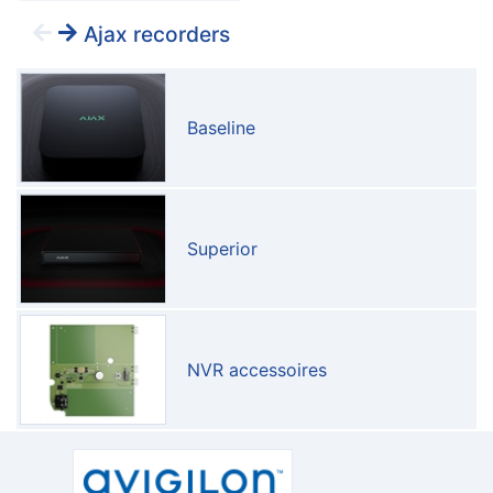
Ajax recorders
Baseline
Superior
NVR accessoires