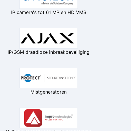
IP camera's tot 61 MP en HD VMS
IP/GSM draadloze inbraakbeveiliging
Mistgeneratoren