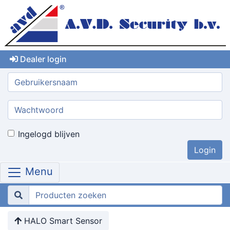
Dealer login
Gebruikersnaam:
Wachtwoord:
Ingelogd blijven
Menu
HALO Smart Sensor