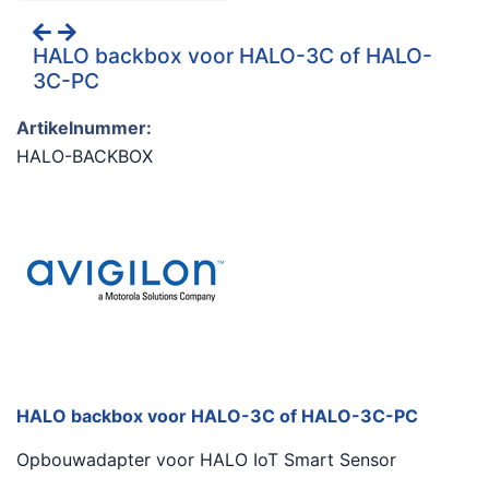
HALO backbox voor HALO-3C of HALO-
3C-PC
Artikelnummer:
HALO-BACKBOX
HALO backbox voor HALO-3C of HALO-3C-PC
Opbouwadapter voor HALO IoT Smart Sensor