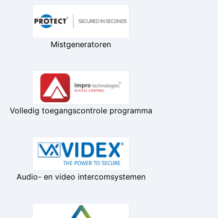
Mistgeneratoren
Volledig toegangscontrole programma
Audio- en video intercomsystemen