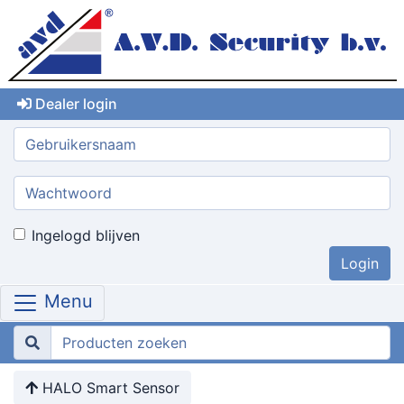
Dealer login
Gebruikersnaam:
Wachtwoord:
Ingelogd blijven
Menu
HALO Smart Sensor