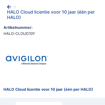
HALO Cloud licentie voor 10 jaar (één per
HALO)
Artikelnummer:
HALO-CLOUD10Y
HALO Cloud licentie voor 10 jaar (één per HALO)