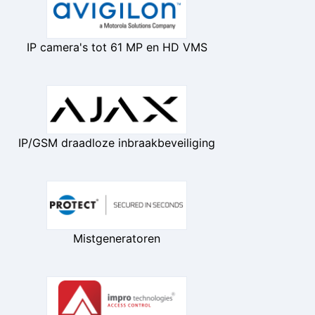
IP camera's tot 61 MP en HD VMS
IP/GSM draadloze inbraakbeveiliging
Mistgeneratoren