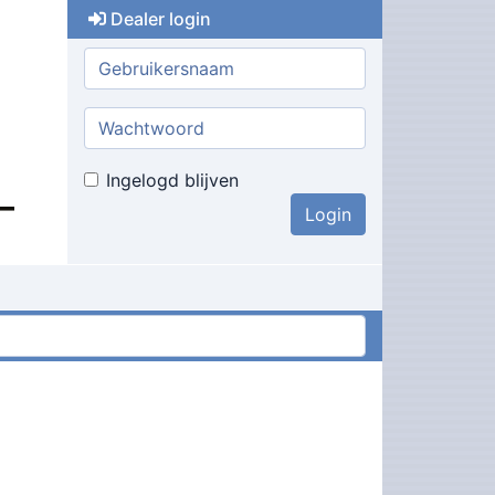
Dealer login
Gebruikersnaam:
Wachtwoord:
Ingelogd blijven