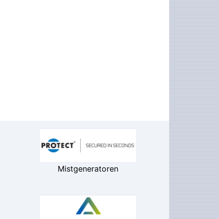
Mistgeneratoren