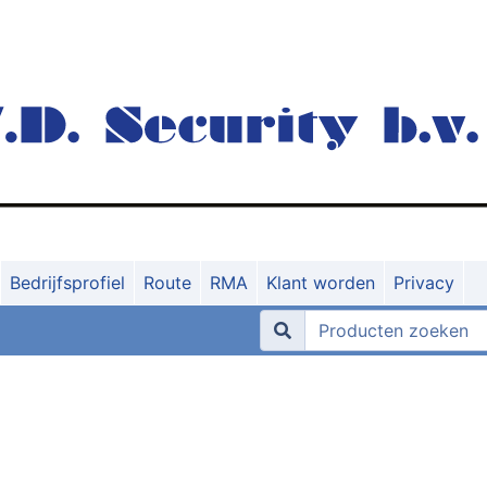
Bedrijfsprofiel
Route
RMA
Klant worden
Privacy