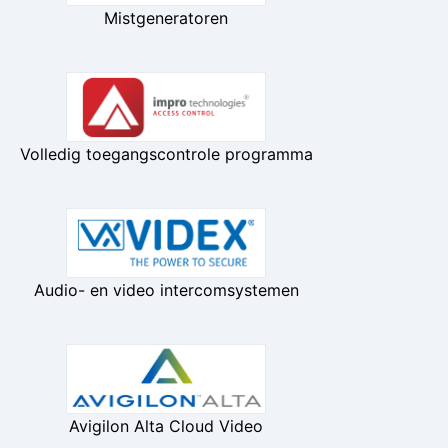
Mistgeneratoren
Volledig toegangscontrole programma
Audio- en video intercomsystemen
Avigilon Alta Cloud Video