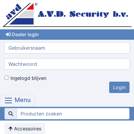
Dealer login
Gebruikersnaam:
Wachtwoord:
Ingelogd blijven
Menu
Accessoires