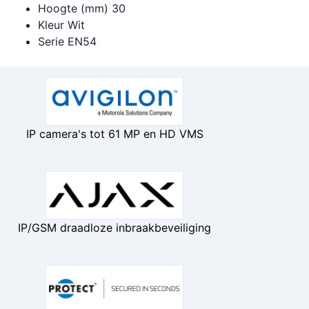
Hoogte (mm) 30
Kleur Wit
Serie EN54
IP camera's tot 61 MP en HD VMS
IP/GSM draadloze inbraakbeveiliging