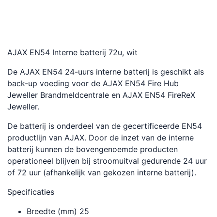
AJAX EN54 Interne batterij 72u, wit
De AJAX EN54 24-uurs interne batterij is geschikt als
back-up voeding voor de AJAX EN54 Fire Hub
Jeweller Brandmeldcentrale en AJAX EN54 FireReX
Jeweller.
De batterij is onderdeel van de gecertificeerde EN54
productlijn van AJAX. Door de inzet van de interne
batterij kunnen de bovengenoemde producten
operationeel blijven bij stroomuitval gedurende 24 uur
of 72 uur (afhankelijk van gekozen interne batterij).
Specificaties
Breedte (mm) 25