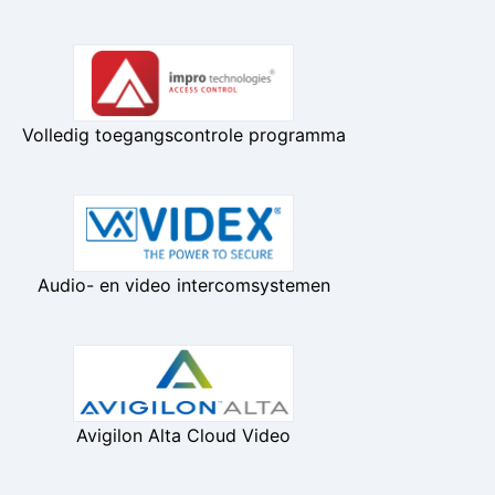
Volledig toegangscontrole programma
Audio- en video intercomsystemen
Avigilon Alta Cloud Video