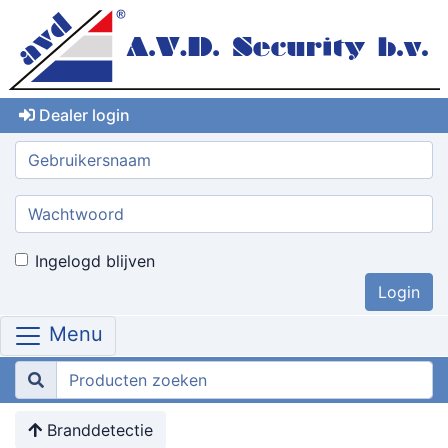
Dealer login
Gebruikersnaam:
Wachtwoord:
Ingelogd blijven
Menu
Branddetectie