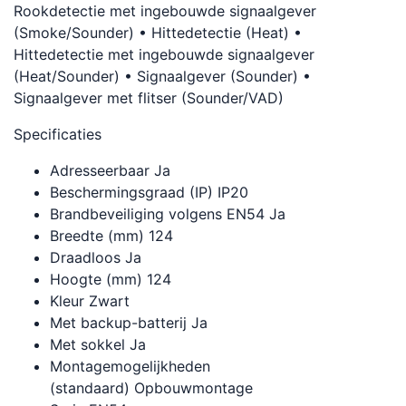
Rookdetectie met ingebouwde signaalgever
(Smoke/Sounder) • Hittedetectie (Heat) •
Hittedetectie met ingebouwde signaalgever
(Heat/Sounder) • Signaalgever (Sounder) •
Signaalgever met flitser (Sounder/VAD)
Specificaties
Adresseerbaar Ja
Beschermingsgraad (IP) IP20
Brandbeveiliging volgens EN54 Ja
Breedte (mm) 124
Draadloos Ja
Hoogte (mm) 124
Kleur Zwart
Met backup-batterij Ja
Met sokkel Ja
Montagemogelijkheden
(standaard) Opbouwmontage